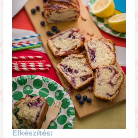
Elkészítés: