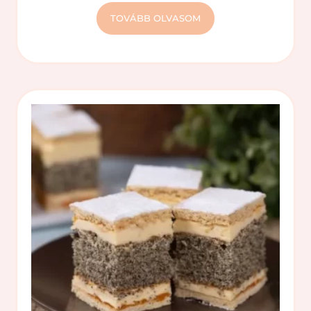
TOVÁBB OLVASOM