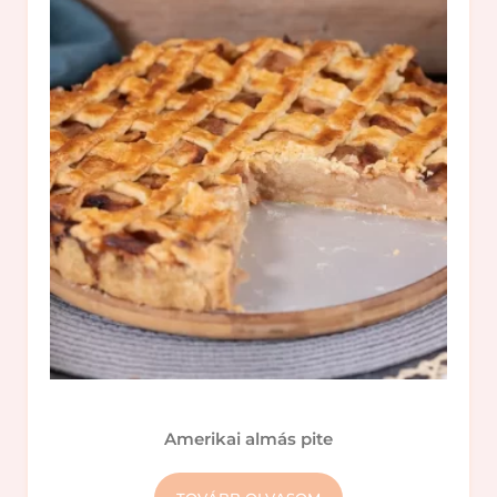
Amerikai almás pite