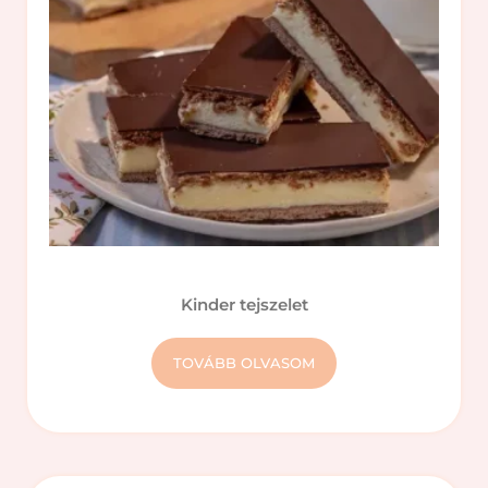
Kinder tejszelet
TOVÁBB OLVASOM