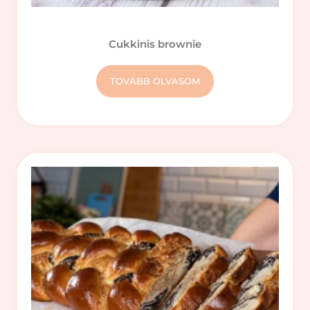
Cukkinis brownie
TOVÁBB OLVASOM