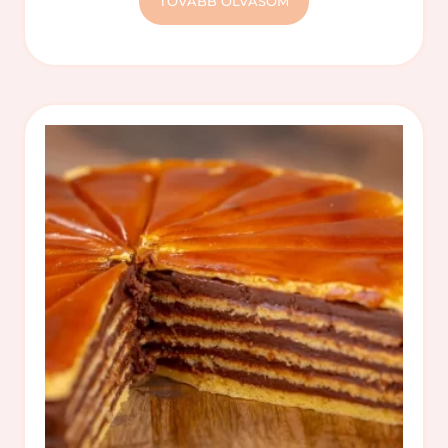
TOVÁBB OLVASOM