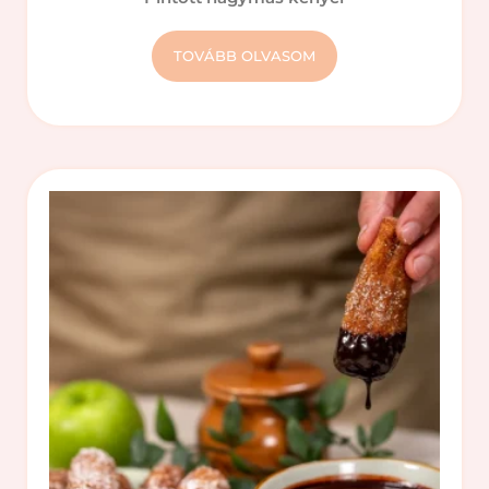
TOVÁBB OLVASOM