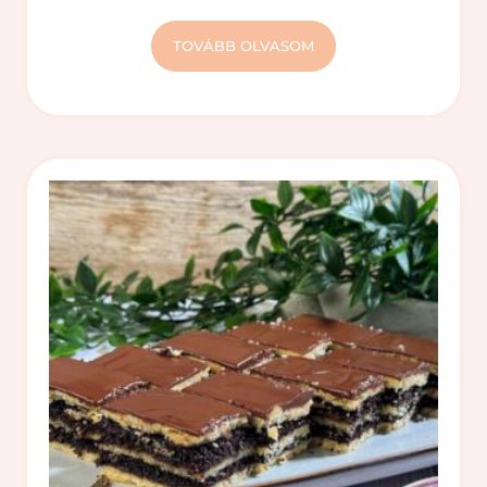
TOVÁBB OLVASOM