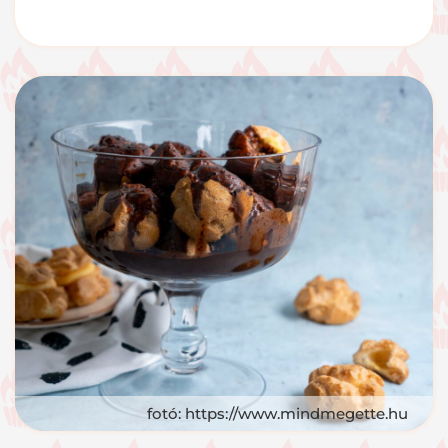
fotó: https://www.mindmegette.hu