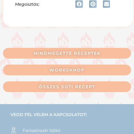
Megosztás:
MINDMEGETTE RECEPTEK
WORKSKHOP
ÖSSZES SÜTI RECEPT
VEDD FEL VELEM A KAPCSOLATOT!
Farkasinszki Ildikó