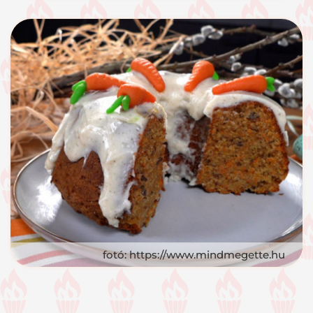
fotó: https://www.mindmegette.hu