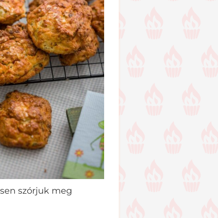
tesen szórjuk meg