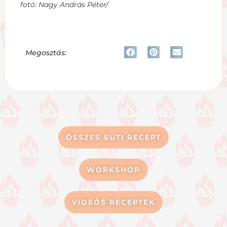
fotó: Nagy András Péter/
Megosztás:
ÖSSZES SÜTI RECEPT
WORKSHOP
VIDEÓS RECEPTEK