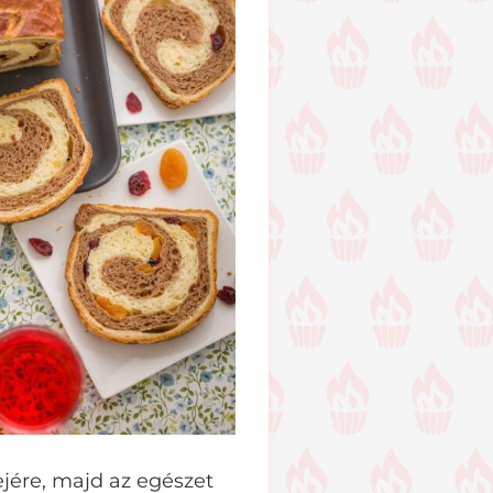
tejére, majd az egészet