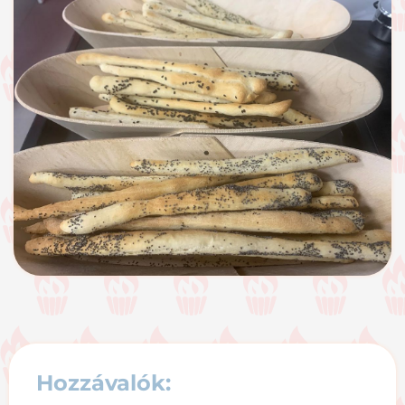
Hozzávalók: