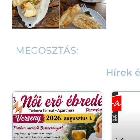
MEGOSZTÁS:
Hírek 