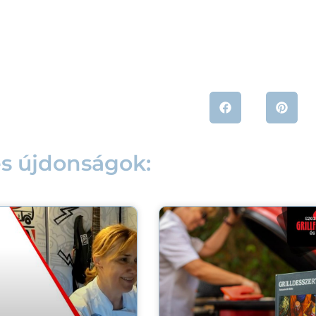
és újdonságok: