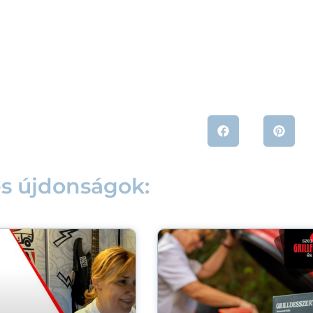
és újdonságok: