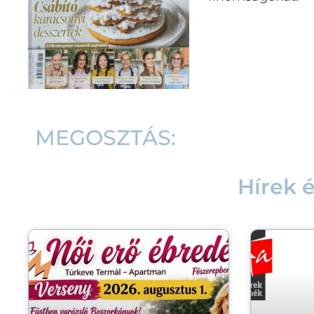
MEGOSZTÁS:
Hírek 