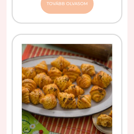
TOVÁBB OLVASOM