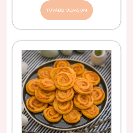
TOVÁBB OLVASOM